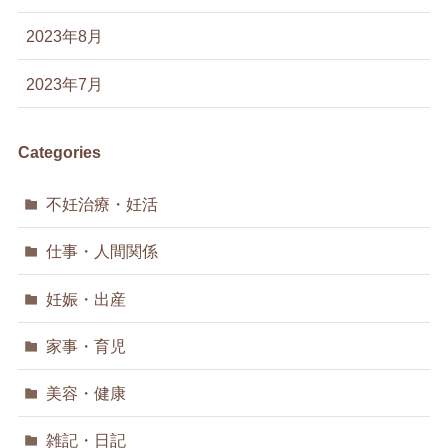
2023年8月
2023年7月
Categories
不妊治療・妊活
仕事・人間関係
妊娠・出産
家事・育児
美容・健康
雑記・日記