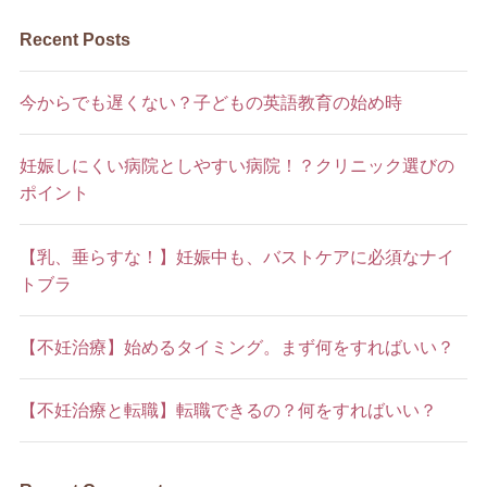
Recent Posts
今からでも遅くない？子どもの英語教育の始め時
妊娠しにくい病院としやすい病院！？クリニック選びの
ポイント
【乳、垂らすな！】妊娠中も、バストケアに必須なナイ
トブラ
【不妊治療】始めるタイミング。まず何をすればいい？
【不妊治療と転職】転職できるの？何をすればいい？