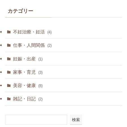
カテゴリー
不妊治療・妊活
(4)
仕事・人間関係
(2)
妊娠・出産
(1)
家事・育児
(3)
美容・健康
(8)
雑記・日記
(2)
検索