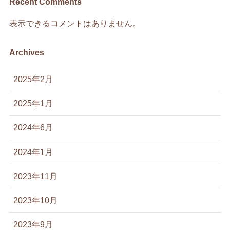
Recent Comments
表示できるコメントはありません。
Archives
2025年2月
2025年1月
2024年6月
2024年1月
2023年11月
2023年10月
2023年9月